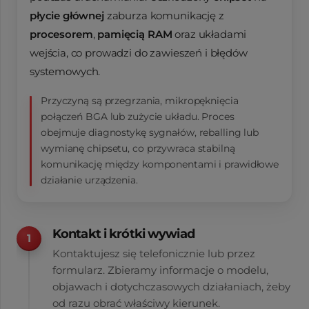
płycie głównej
zaburza komunikację z
procesorem
,
pamięcią RAM
oraz układami
wejścia, co prowadzi do zawieszeń i błędów
systemowych.
Przyczyną są przegrzania, mikropęknięcia
połączeń BGA lub zużycie układu. Proces
obejmuje diagnostykę sygnałów, reballing lub
wymianę chipsetu, co przywraca stabilną
komunikację między komponentami i prawidłowe
działanie urządzenia.
Kontakt i krótki wywiad
Kontaktujesz się telefonicznie lub przez
formularz. Zbieramy informacje o modelu,
objawach i dotychczasowych działaniach, żeby
od razu obrać właściwy kierunek.